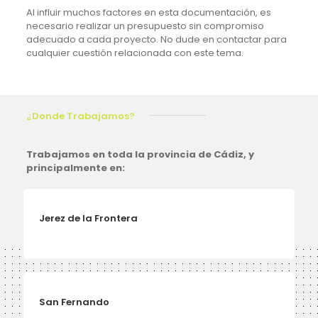
Al influir muchos factores en esta documentación, es
necesario realizar un presupuesto sin compromiso
adecuado a cada proyecto. No dude en contactar para
cualquier cuestión relacionada con este tema.
¿Donde Trabajamos?
Trabajamos en toda la provincia de Cádiz, y
principalmente en:
Jerez de la Frontera
San Fernando