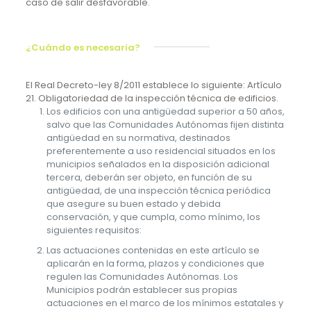
caso de salir desfavorable.
¿Cuándo es necesaria?
El Real Decreto-ley 8/2011 establece lo siguiente: Artículo
21. Obligatoriedad de la inspección técnica de edificios.
Los edificios con una antigüedad superior a 50 años,
salvo que las Comunidades Autónomas fijen distinta
antigüedad en su normativa, destinados
preferentemente a uso residencial situados en los
municipios señalados en la disposición adicional
tercera, deberán ser objeto, en función de su
antigüedad, de una inspección técnica periódica
que asegure su buen estado y debida
conservación, y que cumpla, como mínimo, los
siguientes requisitos:
Las actuaciones contenidas en este artículo se
aplicarán en la forma, plazos y condiciones que
regulen las Comunidades Autónomas. Los
Municipios podrán establecer sus propias
actuaciones en el marco de los mínimos estatales y