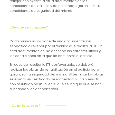
reflejar con exactitud en la documentación las
condiciones del edificio y de esto modo garantizar las
condiciones de seguridad del mismo.
¿De qué se compone?
Cada municipio dispone de una documentación
específica a rellenar por el técnico que realiza la ITE. En
esta documentación, se describe las características y
las condiciones en la que se encuentra el edificio.
En caso de resultar la ITE desfavorable, se deberán
realizar las obras de rehabilitación en el edificio para
garantizar la seguridad del mismo. Al terminar las obras,
se emitirá un certificado de idoneidad o una nueva ITE
con resultado positivo, en el que se indique que se han
subsanado los desperfectos.
¿Cuánto cuesta?