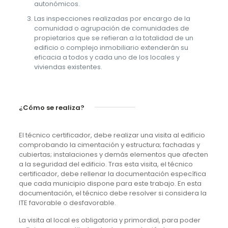
autonómicos.
Las inspecciones realizadas por encargo de la
comunidad o agrupación de comunidades de
propietarios que se refieran a la totalidad de un
edificio o complejo inmobiliario extenderán su
eficacia a todos y cada uno de los locales y
viviendas existentes.
¿Cómo se realiza?
El técnico certificador, debe realizar una visita al edificio
comprobando la cimentación y estructura; fachadas y
cubiertas; instalaciones y demás elementos que afecten
a la seguridad del edificio. Tras esta visita, el técnico
certificador, debe rellenar la documentación específica
que cada municipio dispone para este trabajo. En esta
documentación, el técnico debe resolver si considera la
ITE favorable o desfavorable.
La visita al local es obligatoria y primordial, para poder