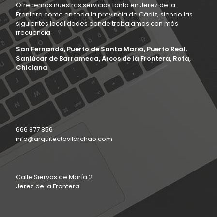
Ofrecemos nuestros servicios tanto en Jerez de la
Frontera como en toda la provincia de Cádiz, siendo las
siguientes localidades donde trabajamos con más
frecuencia.
San Fernando, Puerto de Santa María, Puerto Real,
Sanlúcar de Barrameda, Arcos de la Frontera, Rota,
Chiclana
666 877 856
info@arquitectovilarchao.com
Calle Siervas de María 2
Jerez de la Frontera