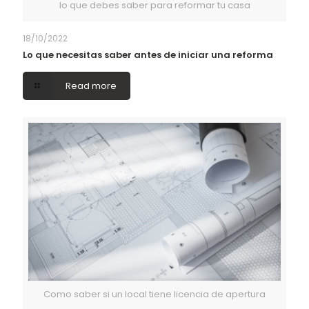
lo que debes saber para reformar tu casa
18/10/2022
Lo que necesitas saber antes de iniciar una reforma
Read more
Como saber si un local tiene licencia de apertura