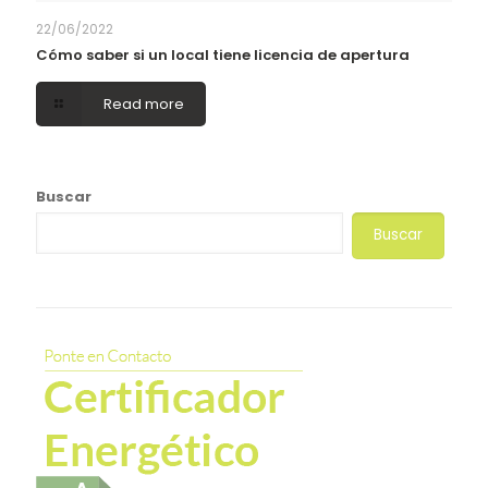
22/06/2022
Cómo saber si un local tiene licencia de apertura
Read more
Buscar
Buscar