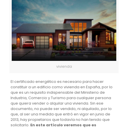
vivienda
El certificado energético es necesario para hacer
constituir a un edificio como vivienda en España, por lo
que es un requisito indispensable del Ministerio de
Industria, Comercio y Turismo para cualquier persona
que quiera vender o alquilar una vivienda. Sin ese
documento, no puede ser vendido, ni alquilado, por lo
que, al ser una medida que entró en vigor en junio de
2013, hay propietarios que todavía no han tenido que
solicitarlo.
En este artículo veremos que es