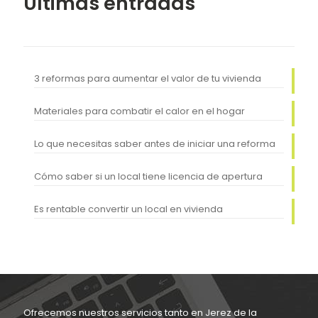
Últimas entradas
3 reformas para aumentar el valor de tu vivienda
Materiales para combatir el calor en el hogar
Lo que necesitas saber antes de iniciar una reforma
Cómo saber si un local tiene licencia de apertura
Es rentable convertir un local en vivienda
Ofrecemos nuestros servicios tanto en Jerez de la