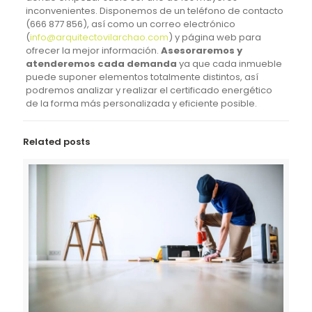
inconvenientes. Disponemos de un teléfono de contacto
(
666 877 856
), así como un correo electrónico
(
info@arquitectovilarchao.com
) y página web para
ofrecer la mejor información.
Asesoraremos y
atenderemos cada demanda
ya que cada inmueble
puede suponer elementos totalmente distintos, así
podremos analizar y realizar el certificado energético
de la forma más personalizada y eficiente posible.
Related posts