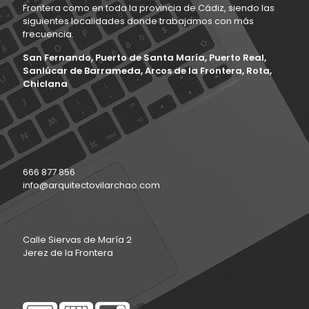
Frontera como en toda la provincia de Cádiz, siendo las
siguientes localidades donde trabajamos con más
frecuencia.
San Fernando, Puerto de Santa María, Puerto Real,
Sanlúcar de Barrameda, Arcos de la Frontera, Rota,
Chiclana
666 877 856
info@arquitectovilarchao.com
Calle Siervas de María 2
Jerez de la Frontera