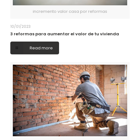
incremento valor casa por reformas
10/01/2023
3 reformas para aumentar el valor de tu vivienda
Read more