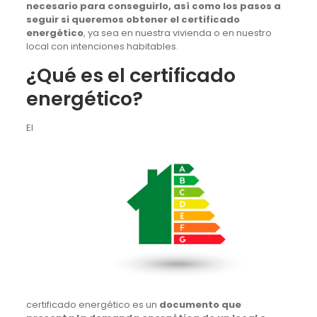
necesario para conseguirlo, así como los pasos a
seguir si queremos obtener el certificado
energético
, ya sea en nuestra vivienda o en nuestro
local con intenciones habitables.
¿Qué es el certificado
energético?
El
certificado energético es un
documento que