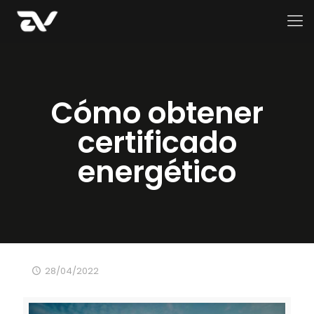
Cómo obtener
certificado
energético
28/04/2022