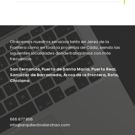
Ofrecemos nuestros servicios tanto en Jerez de la
Frontera como en toda la provincia de Cádiz, siendo las
siguientes localidades donde trabajamos con más
frecuencia.
San Fernando, Puerto de Santa María, Puerto Real,
Sanlúcar de Barrameda, Arcos de la Frontera, Rota,
Chiclana
666 877 856
info@arquitectovilarchao.com