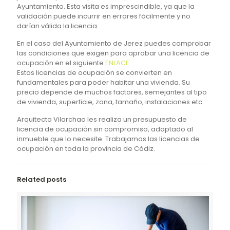
Ayuntamiento. Esta visita es imprescindible, ya que la
validación puede incurrir en errores fácilmente y no
darían válida la licencia.
En el caso del Ayuntamiento de Jerez puedes comprobar
las condiciones que exigen para aprobar una licencia de
ocupación en el siguiente
ENLACE
Estas licencias de ocupación se convierten en
fundamentales para poder habitar una vivienda. Su
precio depende de muchos factores, semejantes al tipo
de vivienda, superficie, zona, tamaño, instalaciones etc.
Arquitecto Vilarchao les realiza un presupuesto de
licencia de ocupación sin compromiso, adaptado al
inmueble que lo necesite. Trabajamos las licencias de
ocupación en toda la provincia de Cádiz.
Related posts