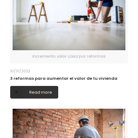
incremento valor casa por reformas
10/01/2023
3 reformas para aumentar el valor de tu vivienda
Read more