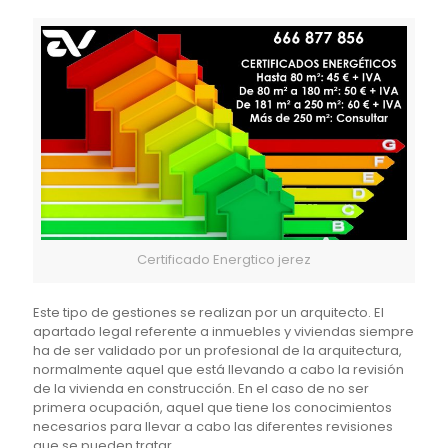
Certificado Energtico jerez
Este tipo de gestiones se realizan por un arquitecto. El
apartado legal referente a inmuebles y viviendas siempre
ha de ser validado por un profesional de la arquitectura,
normalmente aquel que está llevando a cabo la revisión
de la vivienda en construcción. En el caso de no ser
primera ocupación, aquel que tiene los conocimientos
necesarios para llevar a cabo las diferentes revisiones
que se pueden tratar.