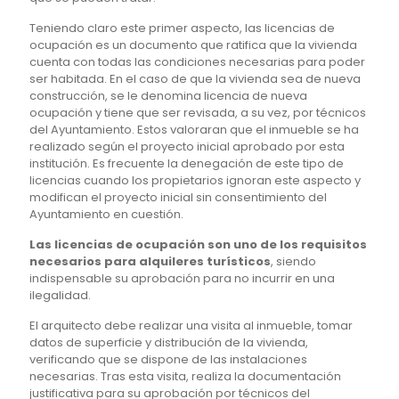
Teniendo claro este primer aspecto, las licencias de
ocupación es un documento que ratifica que la vivienda
cuenta con todas las condiciones necesarias para poder
ser habitada. En el caso de que la vivienda sea de nueva
construcción, se le denomina licencia de nueva
ocupación y tiene que ser revisada, a su vez, por técnicos
del Ayuntamiento. Estos valoraran que el inmueble se ha
realizado según el proyecto inicial aprobado por esta
institución. Es frecuente la denegación de este tipo de
licencias cuando los propietarios ignoran este aspecto y
modifican el proyecto inicial sin consentimiento del
Ayuntamiento en cuestión.
Las licencias de ocupación son uno de los requisitos
necesarios para alquileres turísticos
, siendo
indispensable su aprobación para no incurrir en una
ilegalidad.
El arquitecto debe realizar una visita al inmueble, tomar
datos de superficie y distribución de la vivienda,
verificando que se dispone de las instalaciones
necesarias. Tras esta visita, realiza la documentación
justificativa para su aprobación por técnicos del