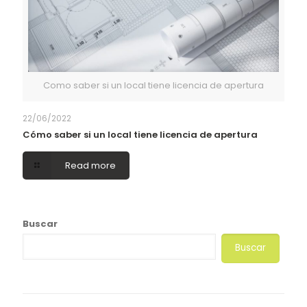
Como saber si un local tiene licencia de apertura
22/06/2022
Cómo saber si un local tiene licencia de apertura
Read more
Buscar
Buscar