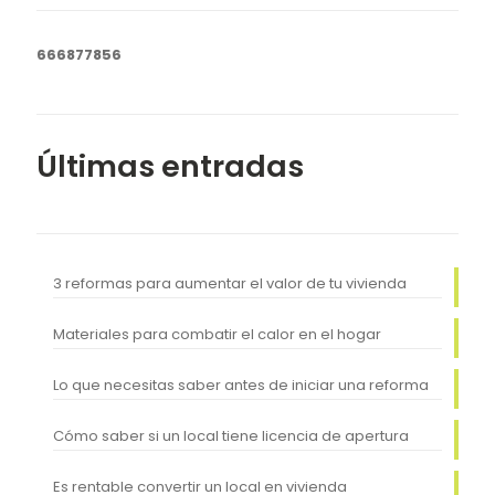
666877856
Últimas entradas
3 reformas para aumentar el valor de tu vivienda
Materiales para combatir el calor en el hogar
Lo que necesitas saber antes de iniciar una reforma
Cómo saber si un local tiene licencia de apertura
Es rentable convertir un local en vivienda