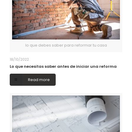
lo que debes saber para reformar tu casa
18/10/2022
Lo que necesitas saber antes de iniciar una reforma
Read more