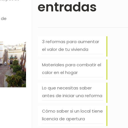
entradas
d de
3 reformas para aumentar
el valor de tu vivienda
Materiales para combatir el
calor en el hogar
Lo que necesitas saber
antes de iniciar una reforma
Cómo saber si un local tiene
licencia de apertura