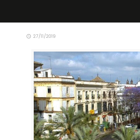
27/11/2019