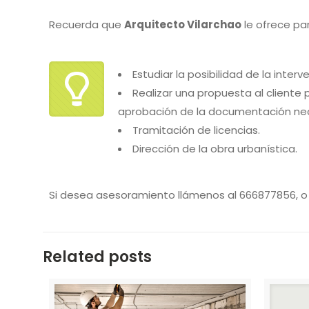
Recuerda que
Arquitecto Vilarchao
le ofrece par
Estudiar la posibilidad de la inte
Realizar una propuesta al cliente
aprobación de la documentación nec
Tramitación de licencias.
Dirección de la obra urbanística.
Si desea asesoramiento llámenos al 666877856, o
Related posts