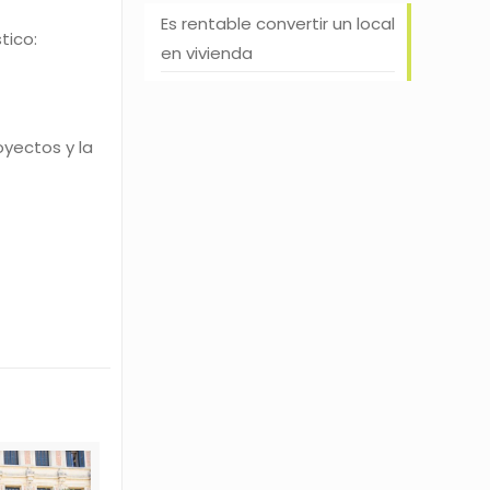
Es rentable convertir un local
tico:
en vivienda
oyectos y la